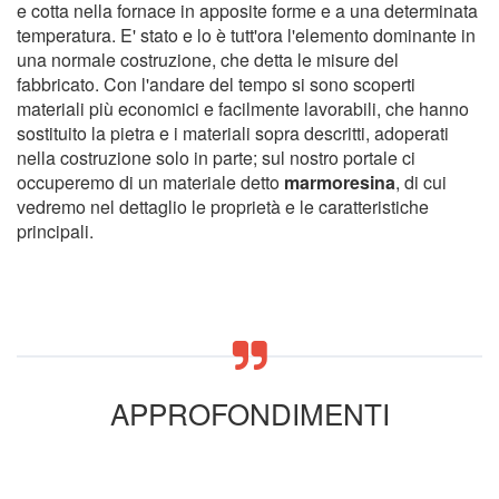
e cotta nella fornace in apposite forme e a una determinata
temperatura. E' stato e lo è tutt'ora l'elemento dominante in
una normale costruzione, che detta le misure del
fabbricato. Con l'andare del tempo si sono scoperti
materiali più economici e facilmente lavorabili, che hanno
sostituito la pietra e i materiali sopra descritti, adoperati
nella costruzione solo in parte; sul nostro portale ci
occuperemo di un materiale detto
marmoresina
, di cui
vedremo nel dettaglio le proprietà e le caratteristiche
principali.
APPROFONDIMENTI